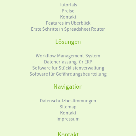
Tutorials
Preise
Kontakt
Features im Überblick
Erste Schritte in Spreadsheet Router
Lösungen
Workflow-Management-System
Datenerfassung für ERP
Software für Stücklistenverwaltung
Software für Gefährdungsbeurteilung
Navigation
Datenschutzbestimmungen
Sitemap
Kontakt
Impressum
Kontakt