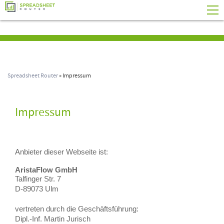
Spreadsheet Router
» Impressum
Impressum
Anbieter dieser Webseite ist:
AristaFlow GmbH
Talfinger Str. 7
D-89073 Ulm
vertreten durch die Geschäftsführung:
Dipl.-Inf. Martin Jurisch