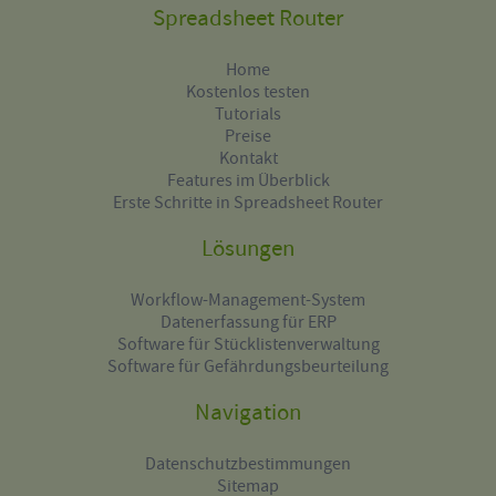
Spreadsheet Router
Home
Kostenlos testen
Tutorials
Preise
Kontakt
Features im Überblick
Erste Schritte in Spreadsheet Router
Lösungen
Workflow-Management-System
Datenerfassung für ERP
Software für Stücklistenverwaltung
Software für Gefährdungsbeurteilung
Navigation
Datenschutzbestimmungen
Sitemap