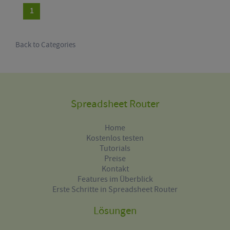
1
Back to Categories
Spreadsheet Router
Home
Kostenlos testen
Tutorials
Preise
Kontakt
Features im Überblick
Erste Schritte in Spreadsheet Router
Lösungen