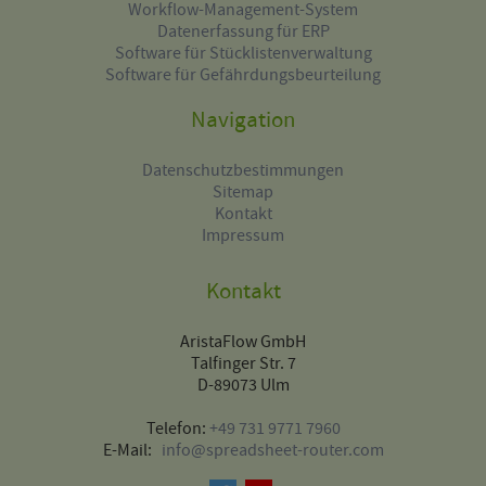
Workflow-Management-System
Datenerfassung für ERP
Software für Stücklistenverwaltung
Software für Gefährdungsbeurteilung
Navigation
Datenschutzbestimmungen
Sitemap
Kontakt
Impressum
Kontakt
AristaFlow GmbH
Talfinger Str. 7
D-89073 Ulm
Telefon:
+49 731 9771 7960
E-Mail:
info@spreadsheet-router.com